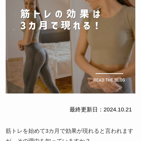
最終更新日：2024.10.21
筋トレを始めて3カ月で効果が現れると言われます