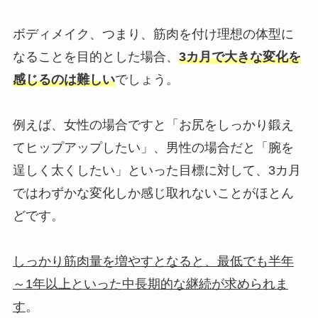
ボディメイク、つまり、筋肉を付け理想の体型に
なることを目的とした場合、
3カ月で大きな変化を
感じるのは難しい
でしょう。
例えば、女性の場合ですと「お尻をしっかり鍛え
てヒップアップしたい」、男性の場合だと「腕を
逞しく太くしたい」といった目標に対して、3カ月
ではわずかな変化しか感じ取れないことがほとん
どです。
しっかり筋肉量を増やすとなると、最低でも半年
～1年以上といった中長期的な継続が求められま
す
。