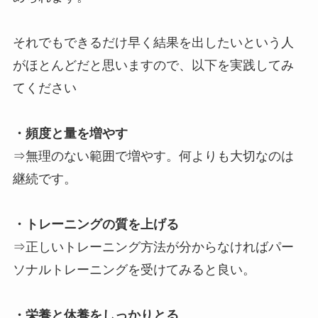
それでもできるだけ早く結果を出したいという人
がほとんどだと思いますので、以下を実践してみ
てください
・頻度と量を増やす
⇒無理のない範囲で増やす。何よりも大切なのは
継続です。
・トレーニングの質を上げる
⇒正しいトレーニング方法が分からなければパー
ソナルトレーニングを受けてみると良い。
・栄養と休養をしっかりとる