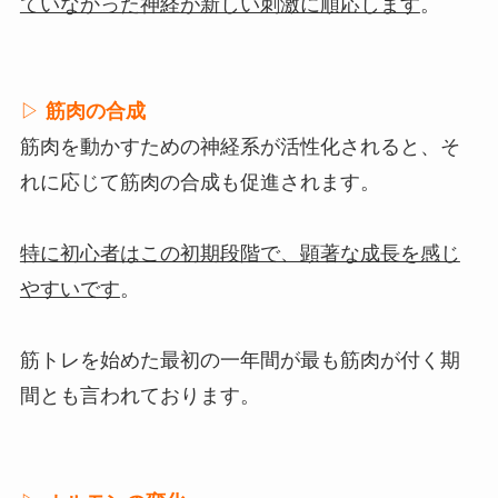
ていなかった神経が新しい刺激に順応します
。
▷
筋肉の合成
筋肉を動かすための神経系が活性化されると、そ
れに応じて筋肉の合成も促進されます。
特に初心者はこの初期段階で、顕著な成長を感じ
やすいです
。
筋トレを始めた最初の一年間が最も筋肉が付く期
間とも言われております。