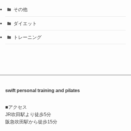
その他
ダイエット
トレーニング
swift personal training and pilates
■アクセス
JR吹田駅より徒歩5分
阪急吹田駅から徒歩15分