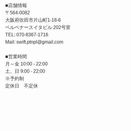
■店舗情報
〒564-0082
大阪府吹田市片山町1-18-6
ベルベナースイタビル 202号室
TEL: 070-8367-1716
Mail: swift.ptnpl@gmail.com
■営業時間
月～金 10:00 - 22:00
土、日 9:00 - 22:00
※予約制
定休日 不定休