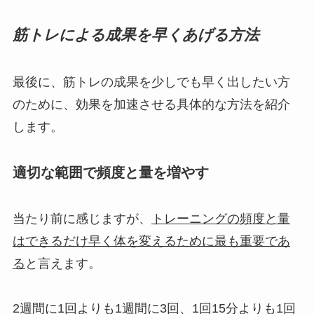
筋トレによる成果を早くあげる方法
最後に、筋トレの成果を少しでも早く出したい方
のために、効果を加速させる具体的な方法を紹介
します。
適切な範囲で頻度と量を増やす
当たり前に感じますが、
トレーニングの頻度と量
はできるだけ早く体を変えるために最も重要であ
る
と言えます。
2週間に1回よりも1週間に3回、1回15分よりも1回