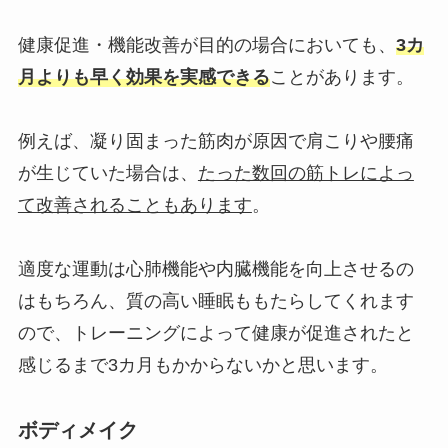
健康促進・機能改善が目的の場合においても、
3カ
月よりも早く効果を実感できる
ことがあります。
例えば、凝り固まった筋肉が原因で肩こりや腰痛
が生じていた場合は、
たった数回の筋トレによっ
て改善されることもあります
。
適度な運動は心肺機能や内臓機能を向上させるの
はもちろん、質の高い睡眠ももたらしてくれます
ので、トレーニングによって健康が促進されたと
感じるまで3カ月もかからないかと思います。
ボディメイク