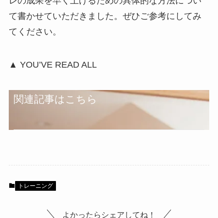
レの成果を早く上げるための具体的な方法につい
て書かせていただきました。ぜひご参考にしてみ
てください。
▲ YOU’VE READ ALL
関連記事はこちら
トレーニング
よかったらシェアしてね！