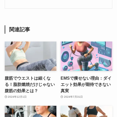
関連記事
腹筋でウエストは細くな
EMSで痩せない理由：ダイ
る！脂肪燃焼だけじゃない
エット効果が期待できない
腹筋の効果とは？
真実
2024年12月1日
2024年7月31日