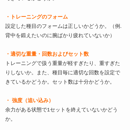
・トレーニングのフォーム
設定した種目のフォームは正しいかどうか。（例.
背中を鍛えたいのに腕ばかり疲れていないか）
・適切な重量・回数およびセット数
トレーニングで扱う重量が軽すぎたり、重すぎた
りしないか。また、種目毎に適切な回数を設定で
きているかどうか。セット数は十分かどうか。
・ 強度（追い込み）
余力がある状態で1セットを終えていないかどう
か。