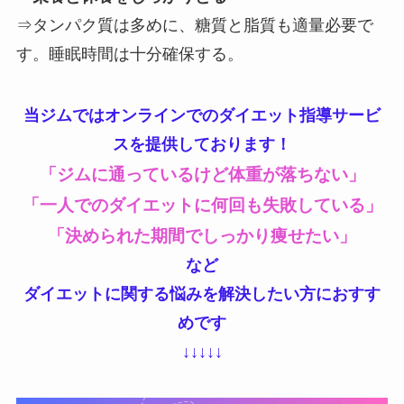
⇒タンパク質は多めに、糖質と脂質も適量必要で
す。睡眠時間は十分確保する。
当ジムではオンラインでのダイエット指導サービ
スを提供しております！
「ジムに通っているけど体重が落ちない」
「一人でのダイエットに何回も失敗している」
「決められた期間でしっかり痩せたい」
など
ダイエットに関する悩みを解決したい方におすす
めです
↓↓↓↓↓