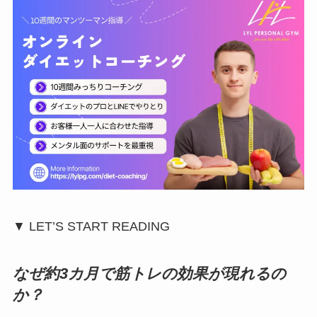
▼ LET’S START READING
なぜ約3カ月で筋トレの効果が現れるの
か？