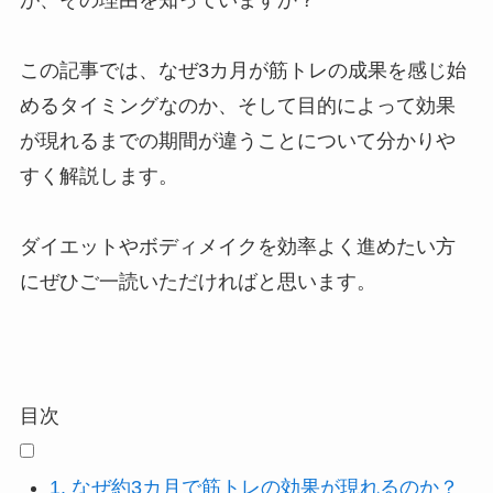
が、その理由を知っていますか？
この記事では、なぜ3カ月が筋トレの成果を感じ始
めるタイミングなのか、そして目的によって効果
が現れるまでの期間が違うことについて分かりや
すく解説します。
ダイエットやボディメイクを効率よく進めたい方
にぜひご一読いただければと思います。
目次
1.
なぜ約3カ月で筋トレの効果が現れるのか？