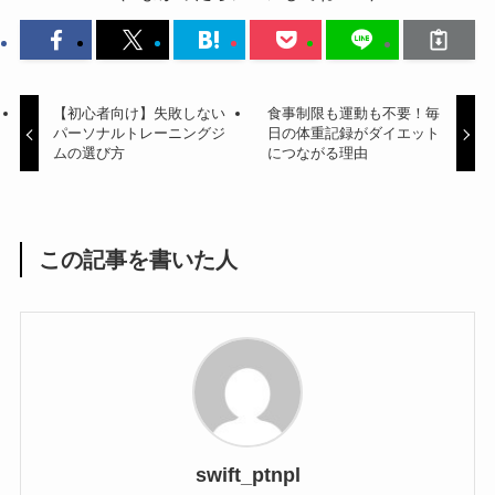
【初心者向け】失敗しない
食事制限も運動も不要！毎
パーソナルトレーニングジ
日の体重記録がダイエット
ムの選び方
につながる理由
この記事を書いた人
swift_ptnpl