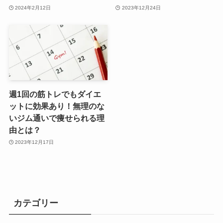
2024年2月12日
2023年12月24日
週1回の筋トレでもダイエ
ットに効果あり！無理のな
いジム通いで痩せられる理
由とは？
2023年12月17日
カテゴリー