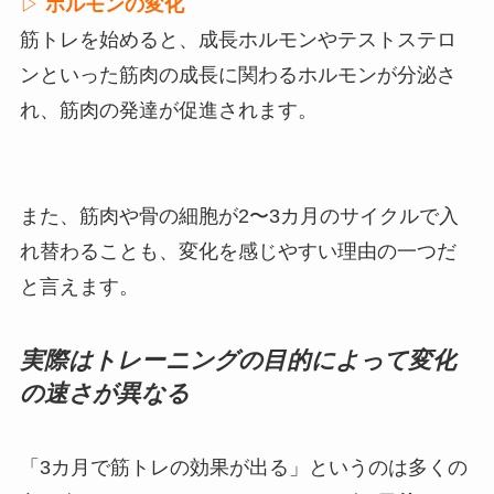
▷
ホルモンの変化
筋トレを始めると、成長ホルモンやテストステロ
ンといった筋肉の成長に関わるホルモンが分泌さ
れ、筋肉の発達が促進されます。
また、筋肉や骨の細胞が2〜3カ月のサイクルで入
れ替わることも、変化を感じやすい理由の一つだ
と言えます。
実際はトレーニングの目的によって変化
の速さが異なる
「3カ月で筋トレの効果が出る」というのは多くの