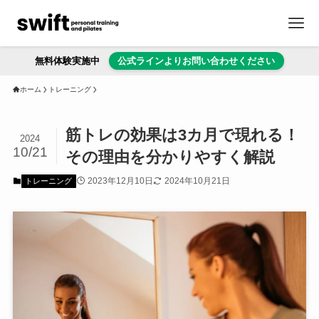
無料体験実施中
公式ラインよりお問い合わせください
ホーム
トレーニング
筋トレの効果は3カ月で現れる！
2024
10/21
その理由を分かりやすく解説
2023年12月10日
2024年10月21日
トレーニング