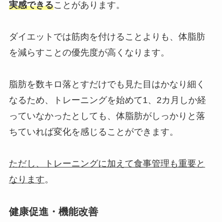
実感できる
ことがあります。
ダイエットでは筋肉を付けることよりも、体脂肪
を減らすことの優先度が高くなります。
脂肪を数キロ落とすだけでも見た目はかなり細く
なるため、トレーニングを始めて1、2カ月しか経
っていなかったとしても、体脂肪がしっかりと落
ちていれば変化を感じることができます。
ただし、トレーニングに加えて食事管理も重要と
なります
。
健康促進・機能改善