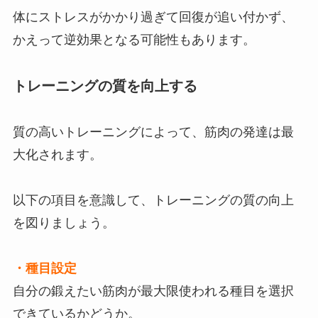
体にストレスがかかり過ぎて回復が追い付かず、
かえって逆効果となる可能性もあります。
トレーニングの質を向上する
質の高いトレーニングによって、筋肉の発達は最
大化されます。
以下の項目を意識して、トレーニングの質の向上
を図りましょう。
・種目設定
自分の鍛えたい筋肉が最大限使われる種目を選択
できているかどうか。