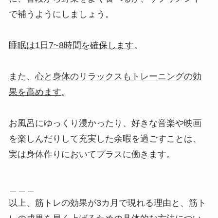
で補うようにしましょう。
睡眠は1日7~8時間を確保します
。
また、
心と身体のリラックスもトレーニングの効
果を高めます
。
お風呂にゆっくり浸かったり、好きな音楽や映画
を楽しんだりして充実した余暇を過ごすことは、
実は身体作りにおいてプラスに働きます。
＿＿＿
以上、筋トレの効果が3カ月で現れる理由と、筋ト