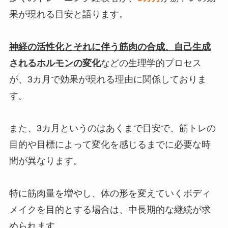
果が現れる目安と語ります。
神経の活性化とそれに伴う筋肉の合成、自己生成
されるホルモンの変化
などの生理学的プロセス
が、3カ月で効果が現れる理由に関係しておりま
す。
また、3カ月というのはあくまで目安で、筋トレの
目的や目標によって変化を感じるまでに必要な時
間が異なります。
特に筋肉量を増やし、体の形を変えていくボディ
メイクを目的とする場合は、中長期的な継続が求
められます。