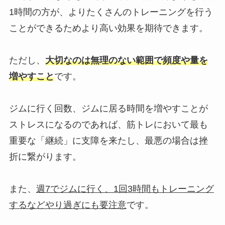
1時間の方が、よりたくさんのトレーニングを行う
ことができるためより高い効果を期待できます。
ただし、
大切なのは無理のない範囲で頻度や量を
増やすこと
です。
ジムに行く回数、ジムに居る時間を増やすことが
ストレスになるのであれば、筋トレにおいて最も
重要な「継続」に支障を来たし、最悪の場合は挫
折に繋がります。
また、
週7でジムに行く、1回3時間もトレーニング
するなどやり過ぎにも要注意
です。