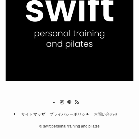
サイトマップ
プライバシーポリシー
お問い合わせ
©
swift personal training and pilates