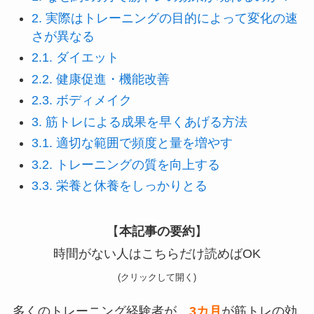
2.
実際はトレーニングの目的によって変化の速
さが異なる
2.1.
ダイエット
2.2.
健康促進・機能改善
2.3.
ボディメイク
3.
筋トレによる成果を早くあげる方法
3.1.
適切な範囲で頻度と量を増やす
3.2.
トレーニングの質を向上する
3.3.
栄養と休養をしっかりとる
【
本記事の要約
】
時間がない人はこちらだけ読めばOK
(クリックして開く)
多くのトレーニング経験者が、
3カ月
が筋トレの効