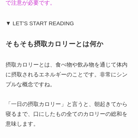
で注意が必要です。
▼ LET’S START READING
そもそも摂取カロリーとは何か
摂取カロリーとは、食べ物や飲み物を通じて体内
に摂取されるエネルギーのことです。非常にシン
プルな概念ですね。
「一日の摂取カロリー」と言うと、朝起きてから
寝るまで、口にしたもの全てのカロリーの総和を
意味します。