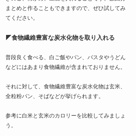
まとめと作ることもできますので、ぜひ試してみ
てください。
◤食物繊維豊富な炭水化物を取り入れる
普段良く食べる、白ご飯やパン、パスタやうどん
などにはあまり食物繊維が含まれておりません。
それに対して、食物繊維豊富な炭水化物は玄米、
全粒粉パン、そばなどが挙げられます。
参考に白米と玄米のカロリーを比較してみましょ
う。