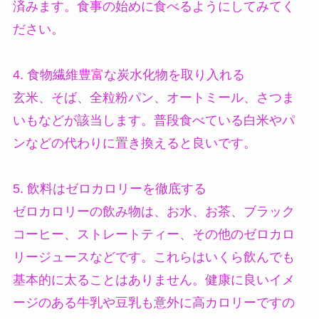
済みます。食事の始めに食べるようにしてみてく
ださい。
4. 食物繊維豊富な炭水化物を取り入れる
玄米、そば、全粒粉パン、オートミール、さつま
いもなどが該当します。普段食べている白米やパ
ンなどの代わりに置き換えると良いです。
5. 飲料はゼロカロリーを徹底する
ゼロカロリーの飲み物は、お水、お茶、ブラック
コーヒー、ストレートティー、その他のゼロカロ
リージュースなどです。これらはいくら飲んでも
基本的に太ることはありません。健康に良いイメ
ージのある牛乳や豆乳も意外に高カロリーですの