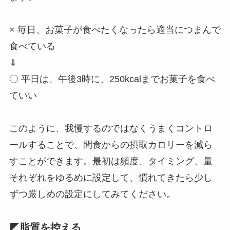
× 毎日、お菓子が食べたくなったら適当につまんで
食べている
⇓
〇 平日は、午後3時に、250kcalまでお菓子を食べ
ていい
このように、我慢するのではなくうまくコントロ
ールすることで、間食からの摂取カロリーを減ら
すことができます。最初は頻度、タイミング、量
それぞれをゆるめに設定して、慣れてきたら少し
ずつ厳しめの設定にしてみてください。
◤脂質を控える