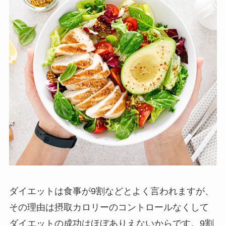
ダイエットは食事が9割などとよく言われますが、
その理由は摂取カロリーのコントロールなくして
ダイエットの成功はほぼありえないからです。9割