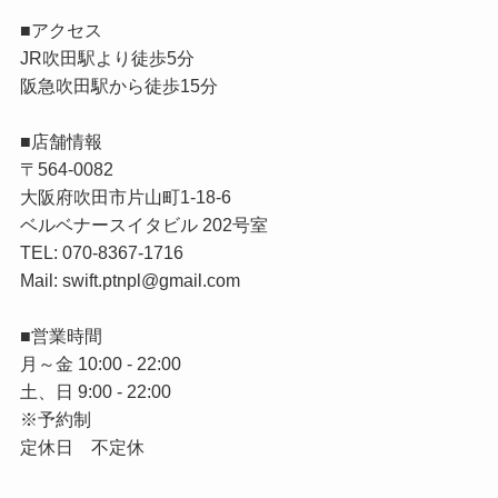
■アクセス
JR吹田駅より徒歩5分
阪急吹田駅から徒歩15分
■店舗情報
〒564-0082
大阪府吹田市片山町1-18-6
ベルベナースイタビル 202号室
TEL: 070-8367-1716
Mail: swift.ptnpl@gmail.com
■営業時間
月～金 10:00 - 22:00
土、日 9:00 - 22:00
※予約制
定休日 不定休