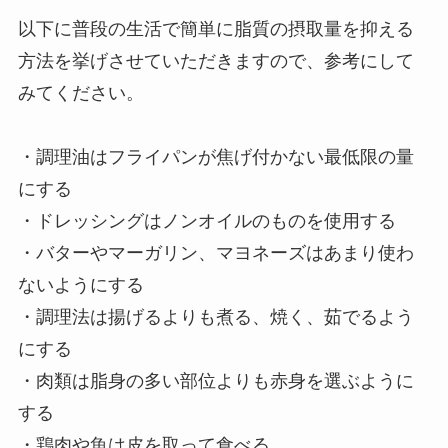
以下に普段の生活で簡単に脂質の摂取量を抑える
方法を挙げさせていただきますので、参考にして
みてください。
・調理油はフライパンが焦げ付かない最低限の量
にする
・ドレッシングはノンオイルのものを使用する
・バターやマーガリン、マヨネーズはあまり使わ
ないようにする
・調理法は揚げるよりも煮る、焼く、茹でるよう
にする
・肉類は脂身の多い部位よりも赤身を選ぶように
する
・鶏肉や魚は皮を取って食べる