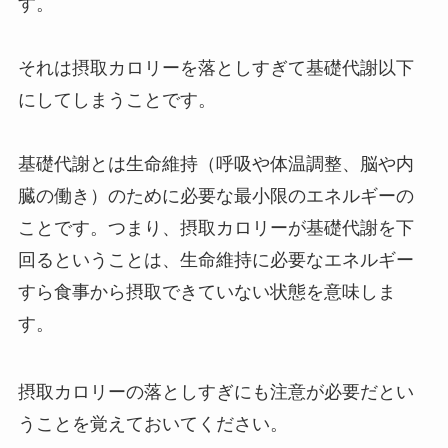
す。
それは摂取カロリーを落としすぎて基礎代謝以下
にしてしまうことです。
基礎代謝とは生命維持（呼吸や体温調整、脳や内
臓の働き）のために必要な最小限のエネルギーの
ことです。つまり、摂取カロリーが基礎代謝を下
回るということは、生命維持に必要なエネルギー
すら食事から摂取できていない状態を意味しま
す。
摂取カロリーの落としすぎにも注意が必要だとい
うことを覚えておいてください。