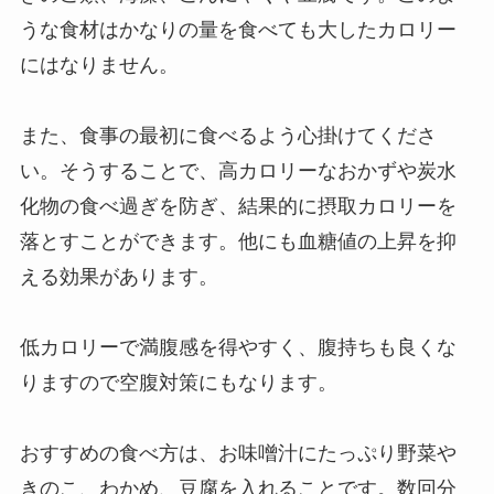
うな食材はかなりの量を食べても大したカロリー
にはなりません。
また、食事の最初に食べるよう心掛けてくださ
い。そうすることで、高カロリーなおかずや炭水
化物の食べ過ぎを防ぎ、結果的に摂取カロリーを
落とすことができます。他にも血糖値の上昇を抑
える効果があります。
低カロリーで満腹感を得やすく、腹持ちも良くな
りますので空腹対策にもなります。
おすすめの食べ方は、お味噌汁にたっぷり野菜や
きのこ、わかめ、豆腐を入れることです。数回分