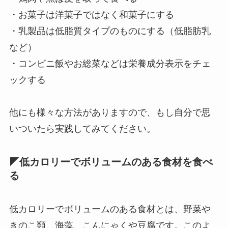
・お菓子は洋菓子ではなく和菓子にする
・乳製品は低脂質タイプのものにする（低脂肪乳
など）
・コンビニ飯やお総菜などは栄養成分表示をチェ
ックする
他にも様々な方法がありますので、もし自分で思
いついたら実践してみてください。
◤低カロリーでボリュームのある食材を食べ
る
低カロリーでボリュームのある食材とは、野菜や
きのこ類、海藻、こんにゃくや豆腐です。このよ