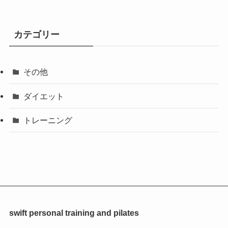
カテゴリー
その他
ダイエット
トレーニング
swift personal training and pilates