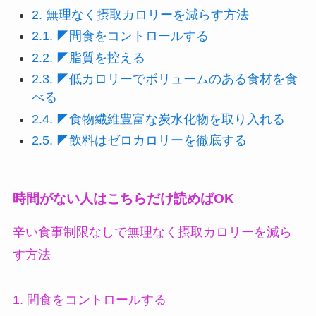
2.
無理なく摂取カロリーを減らす方法
2.1.
◤間食をコントロールする
2.2.
◤脂質を控える
2.3.
◤低カロリーでボリュームのある食材を食
べる
2.4.
◤食物繊維豊富な炭水化物を取り入れる
2.5.
◤飲料はゼロカロリーを徹底する
時間がない人はこちらだけ読めばOK
辛い食事制限なしで無理なく摂取カロリーを減ら
す方法
1. 間食をコントロールする