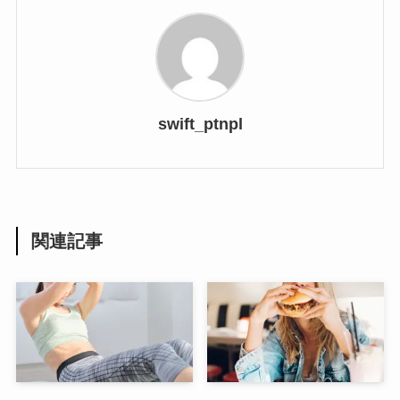
swift_ptnpl
関連記事