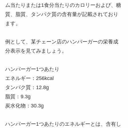
ム当たりまたは1食分当たりのカロリーおよび、糖
質、脂質、タンパク質の含有量が記載されており
ます。
例として、某チェーン店のハンバーガーの栄養成
分表示を見てみましょう。
ハンバーガー1つあたり
エネルギー：256kcal
タンパク質：12.8g
脂質：9.3g
炭水化物：30.3g
ハンバーガー1つあたりのエネルギーとは、含有し