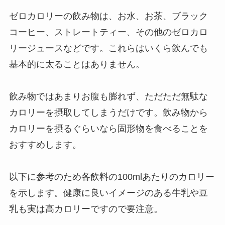
ゼロカロリーの飲み物は、お水、お茶、ブラック
コーヒー、ストレートティー、その他のゼロカロ
リージュースなどです。これらはいくら飲んでも
基本的に太ることはありません。
飲み物ではあまりお腹も膨れず、ただただ無駄な
カロリーを摂取してしまうだけです。飲み物から
カロリーを摂るぐらいなら固形物を食べることを
おすすめします。
以下に参考のため各飲料の100mlあたりのカロリー
を示します。健康に良いイメージのある牛乳や豆
乳も実は高カロリーですので要注意。