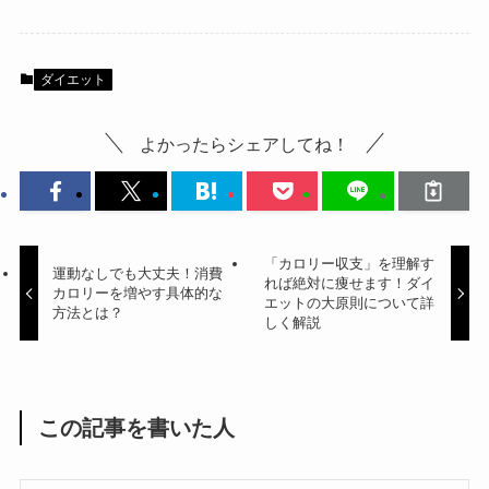
ダイエット
よかったらシェアしてね！
「カロリー収支」を理解す
運動なしでも大丈夫！消費
れば絶対に痩せます！ダイ
カロリーを増やす具体的な
エットの大原則について詳
方法とは？
しく解説
この記事を書いた人