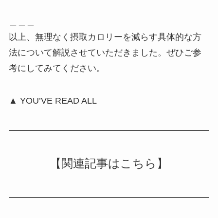
＿＿＿
以上、無理なく摂取カロリーを減らす具体的な方
法について解説させていただきました。ぜひご参
考にしてみてください。
▲ YOU’VE READ ALL
【関連記事はこちら】