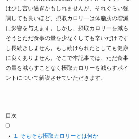
は少し言い過ぎかもしれませんが、それぐらい強
調しても良いほど、摂取カロリーは体脂肪の増減
に影響を与えます。しかし、摂取カロリーを減ら
そうとただ食事の量を少なくしても辛いだけです
し長続きしません。もし続けられたとしても健康
に良くありません。そこで本記事では、ただ食事
の量を減らすことなく摂取カロリーを減らすポイ
ントについて解説させていただきます。
目次
1.
そもそも摂取カロリーとは何か