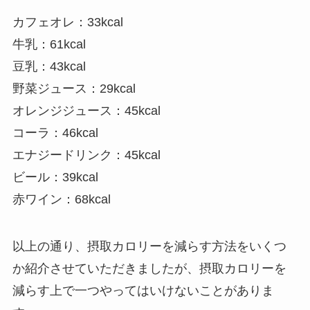
カフェオレ：33kcal
牛乳：61kcal
豆乳：43kcal
野菜ジュース：29kcal
オレンジジュース：45kcal
コーラ：46kcal
エナジードリンク：45kcal
ビール：39kcal
赤ワイン：68kcal
以上の通り、摂取カロリーを減らす方法をいくつ
か紹介させていただきましたが、摂取カロリーを
減らす上で一つやってはいけないことがありま