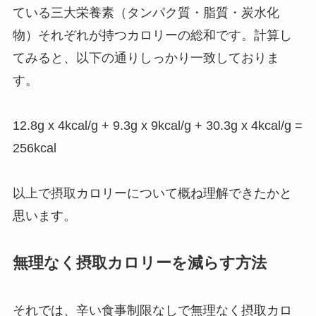
ている三大栄養素（タンパク質・脂質・炭水化
物）それぞれが持つカロリーの総和です。計算し
てみると、以下の通りしっかり一致しておりま
す。
12.8g x 4kcal/g + 9.3g x 9kcal/g + 30.3g x 4kcal/g =
256kcal
以上で摂取カロリーについて概ね理解できたかと
思います。
無理なく摂取カロリーを減らす方法
それでは、辛い食事制限なしで無理なく摂取カロ