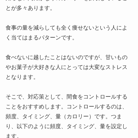
とが多々あります。
食事の量を減らしても全く痩せないという人によ
く当てはまるパターンです。
食べないに越したことはないのですが、甘いもの
やお菓子が大好きな人にとっては大変なストレス
となります。
そこで、対応策として、間食をコントロールする
ことをおすすめします。コントロールするのは、
頻度、タイミング、量（カロリー）です。つま
り、以下のように頻度、タイミング、量を設定し
ます。