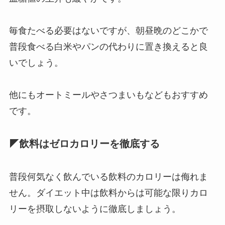
毎食たべる必要はないですが、朝昼晩のどこかで
普段食べる白米やパンの代わりに置き換えると良
いでしょう。
他にもオートミールやさつまいもなどもおすすめ
です。
◤飲料はゼロカロリーを徹底する
普段何気なく飲んでいる飲料のカロリーは侮れま
せん。ダイエット中は飲料からは可能な限りカロ
リーを摂取しないように徹底しましょう。