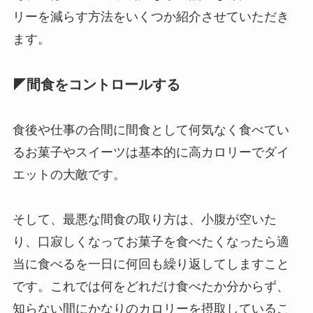
リーを減らす方法をいくつか紹介させていただき
ます。
◤間食をコントロールする
食後や仕事の合間に間食として何気なく食べてい
るお菓子やスイーツは基本的に高カロリーでダイ
エットの大敵です。
そして、最悪な間食の取り方は、小腹が空いた
り、口寂しくなってお菓子を食べたくなったら適
当に食べるを一日に何回も繰り返してしますこと
です。これでは何をどれだけ食べたか分からず、
知らない間にかなりのカロリーを摂取しているこ